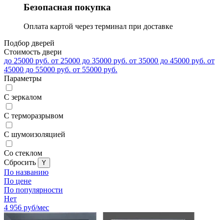
Безопасная покупка
Оплата картой через терминал при доставке
Подбор дверей
Стоимость двери
до 25000 руб.
от 25000 до 35000 руб.
от 35000 до 45000 руб.
от
45000 до 55000 руб.
от 55000 руб.
Параметры
С зеркалом
С терморазрывом
С шумоизоляцией
Со стеклом
Cбросить
По названию
По цене
По популярности
Нет
4 956
руб/мес