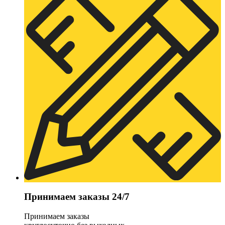
Принимаем заказы 24/7
Принимаем заказы