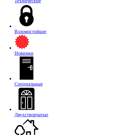
Технические
Взломостойкие
Новинки
Специальные
Двухстворчатые