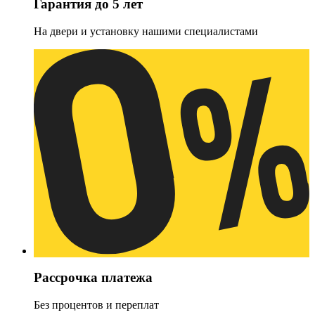
Гарантия до 5 лет
На двери и установку нашими специалистами
Рассрочка платежа
Без процентов и переплат