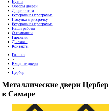
Кухни
Обзоры дверей
Двери оптом
Реферальная программа
Покупка в рассрочку
Реферальная программа
Наши работы
О компании
Гарантия
Доставка
Контакты
Главная
-
Входные двери
-
Цербер
Металлические двери Цербер
в Самаре