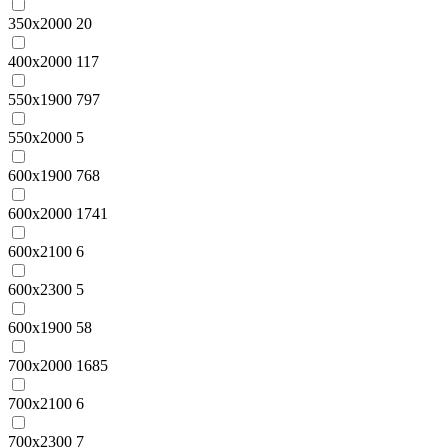
350x2000
20
400x2000
117
550x1900
797
550x2000
5
600x1900
768
600x2000
1741
600x2100
6
600x2300
5
600х1900
58
700x2000
1685
700x2100
6
700x2300
7