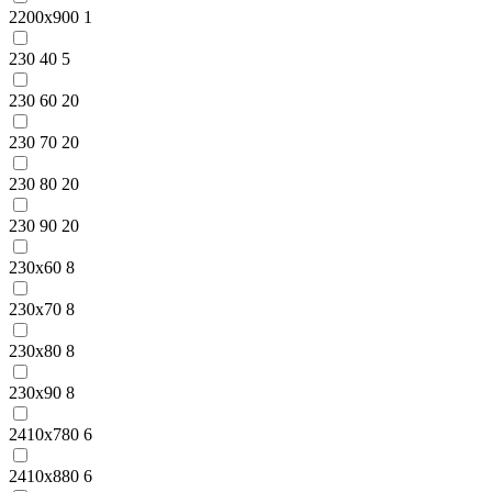
2200x900
1
230 40
5
230 60
20
230 70
20
230 80
20
230 90
20
230x60
8
230x70
8
230x80
8
230x90
8
2410x780
6
2410x880
6