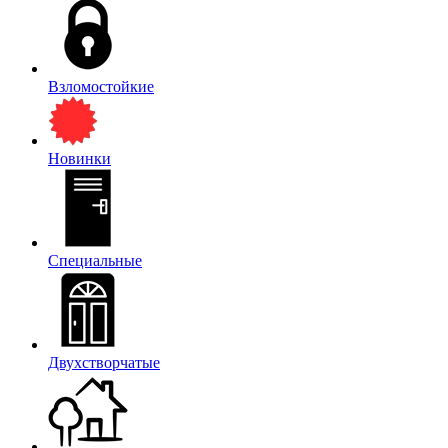
Взломостойкие
Новинки
Специальные
Двухстворчатые