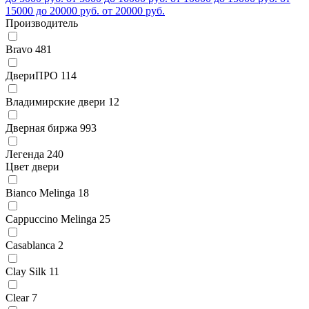
15000 до 20000 руб.
от 20000 руб.
Производитель
Bravo
481
ДвериПРО
114
Владимирские двери
12
Дверная биржа
993
Легенда
240
Цвет двери
Bianco Melinga
18
Cappuccino Melinga
25
Casablanca
2
Clay Silk
11
Clear
7