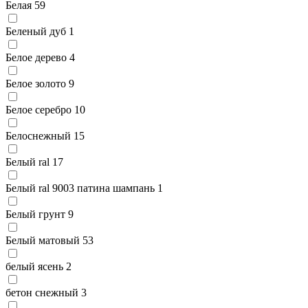
Белая
59
Беленый дуб
1
Белое дерево
4
Белое золото
9
Белое серебро
10
Белоснежный
15
Белый ral
17
Белый ral 9003 патина шампань
1
Белый грунт
9
Белый матовый
53
белый ясень
2
бетон снежный
3