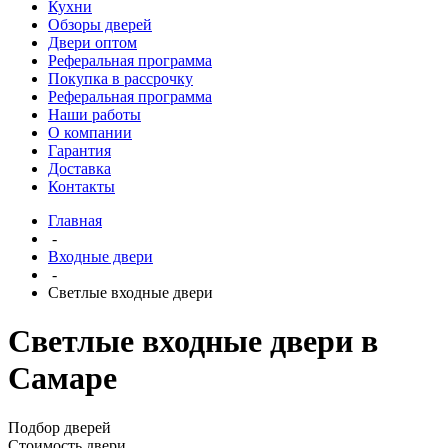
Кухни
Обзоры дверей
Двери оптом
Реферальная программа
Покупка в рассрочку
Реферальная программа
Наши работы
О компании
Гарантия
Доставка
Контакты
Главная
-
Входные двери
-
Светлые входные двери
Светлые входные двери в
Самаре
Подбор дверей
Стоимость двери