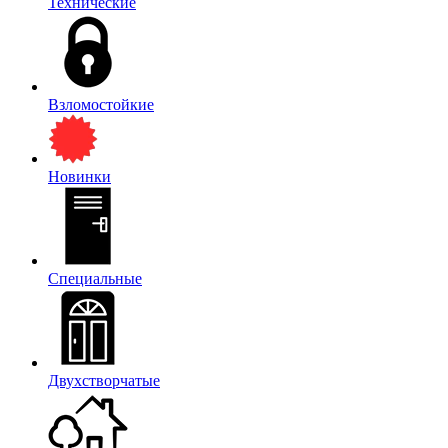
Технические
Взломостойкие
Новинки
Специальные
Двухстворчатые