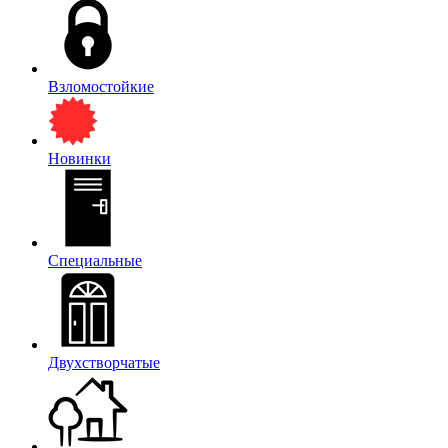
Взломостойкие
Новинки
Специальные
Двухстворчатые