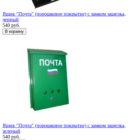
Ящик "Почта" (порошковое покрытие) с замком защелка,
черный
540
руб.
Ящик "Почта" (порошковое покрытие) с замком защелка,
зеленый
540
руб.