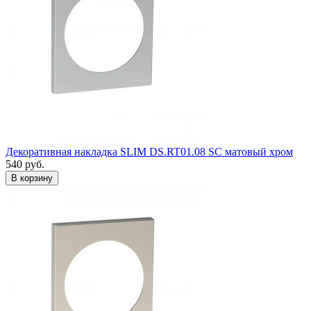
Декоративная накладка SLIM DS.RT01.08 SC матовый хром
540
руб.