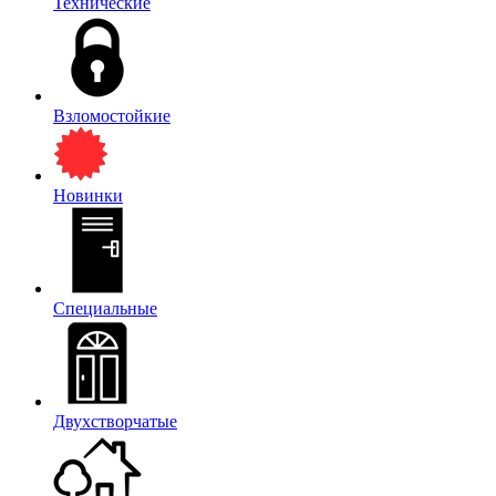
Технические
Взломостойкие
Новинки
Специальные
Двухстворчатые