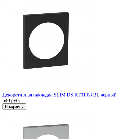
Декоративная накладка SLIM DS.RT01.08 BL черный
540
руб.