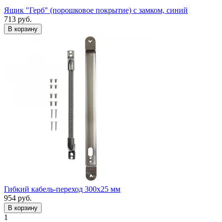
Ящик "Герб" (порошковое покрытие) с замком, синий
713
руб.
Гибкий кабель-переход 300х25 мм
954
руб.
1