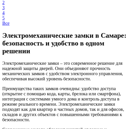
2
3
4
5
Все
Электромеханические замки в Самаре:
безопасность и удобство в одном
решении
Электромеханические замки – это современное решение для
надежной защиты дверей. Они объединяют прочность
механических замков с удобством электронного управления,
обеспечивая высокий уровень безопасности.
Преимущества таких замков очевидны: удобство доступа
(открытие с помощью кода, карты, брелока или смартфона),
интеграция с системами умного дома и контроль доступа в
режиме реального времени. Электромеханические замки
подходят как для квартир и частных домов, так и для офисов,
складов и других объектов с повышенными требованиями к
безопасности.