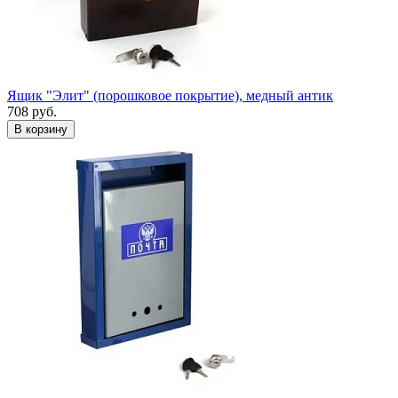
Ящик "Элит" (порошковое покрытие), медный антик
708
руб.