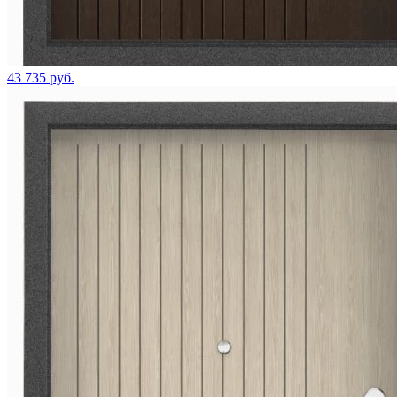
43 735 руб.