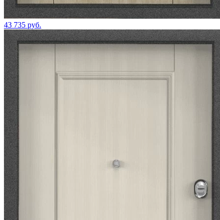
43 735 руб.