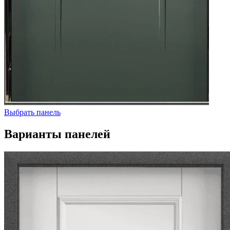
Выбрать панель
Варианты панелей