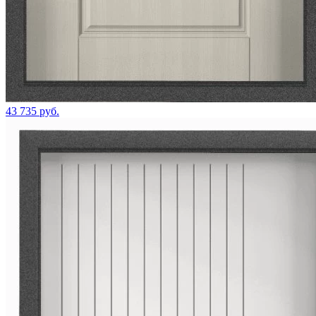
43 735 руб.