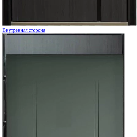
Внутренняя сторона