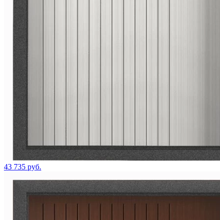
43 735 руб.