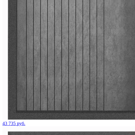
43 735 руб.