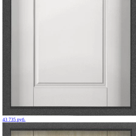
43 735 руб.