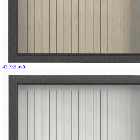
43 735 руб.