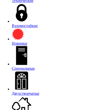
Технические
Взломостойкие
Новинки
Специальные
Двухстворчатые