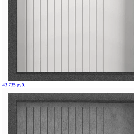
43 735 руб.