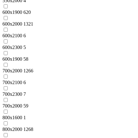
550x2000
4
600x1900
620
600x2000
1321
600x2100
6
600x2300
5
600х1900
58
700x2000
1266
700x2100
6
700x2300
7
700х2000
59
800x1600
1
800x2000
1268