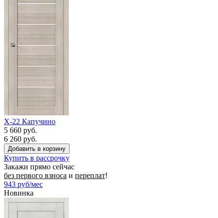
X-22 Капучино
5 660 руб.
6 260 руб.
Купить в рассрочку
Закажи прямо сейчас
без первого взноса
и
переплат
!
943
руб/мес
Новинка