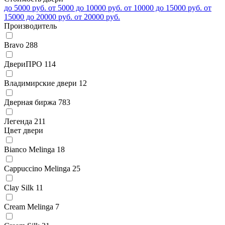
до 5000 руб.
от 5000 до 10000 руб.
от 10000 до 15000 руб.
от
15000 до 20000 руб.
от 20000 руб.
Производитель
Bravo
288
ДвериПРО
114
Владимирские двери
12
Дверная биржа
783
Легенда
211
Цвет двери
Bianco Melinga
18
Cappuccino Melinga
25
Clay Silk
11
Cream Melinga
7