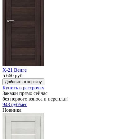
X-21 Венге
5 660 руб.
Купить в рассрочку
Закажи прямо сейчас
без первого взноса
и
переплат
!
943
руб/мес
Новинка