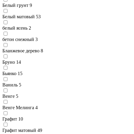
Белый грунт
9
Белый матовый
53
белый ясень
2
бетон снежный
3
Бланжевое дерево
8
Бруно
14
Бьянко
15
Ваниль
5
Венге
5
Венге Мелинга
4
Графит
10
Графит матовый
49