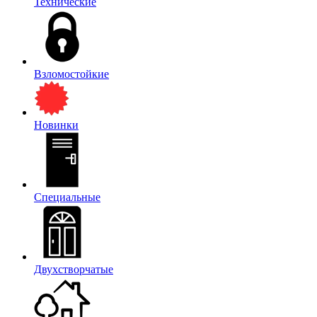
Технические
Взломостойкие
Новинки
Специальные
Двухстворчатые