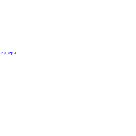
е двери